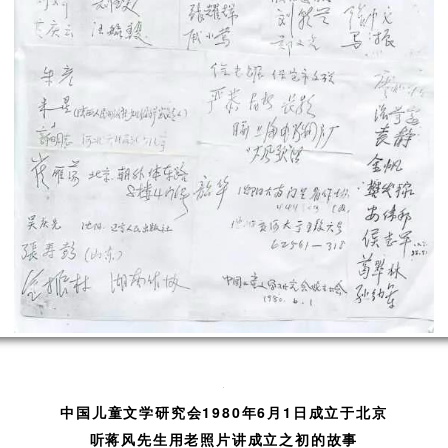
中国儿童文学研究会1980年6月1日成立于北京
听蒋风先生用老照片讲成立之初的故事