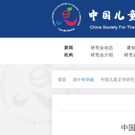
新闻
研究会动态
通
机构
研究会介绍
研究
首页
四十年华诞
中国儿童文学研究
中国