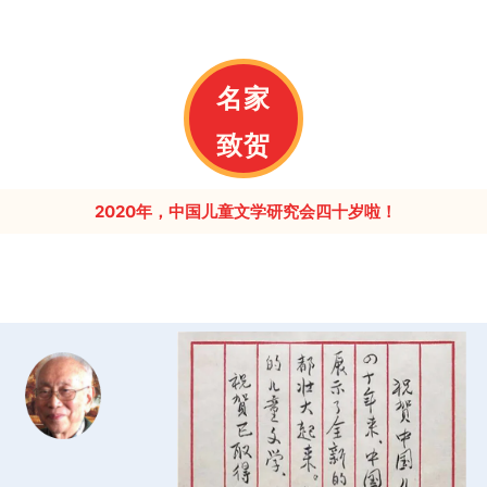
名家
致贺
2020年，中国儿童文学研究会四十岁啦！