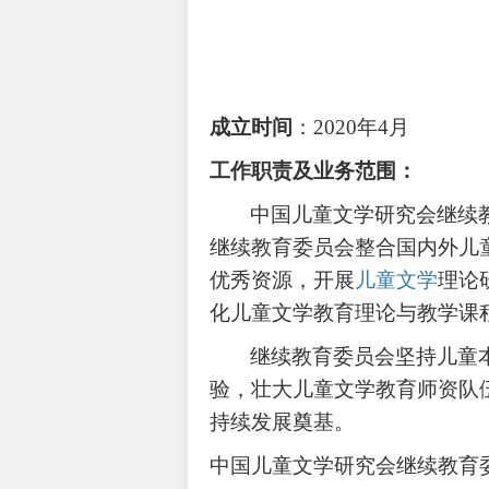
成立时间
：
2020年4月
工作职责及业务范围：
中国儿童文学研究会继续
继续教育委员会整合国内外儿
优秀资源，开展
儿童文学
理论
化儿童文学教育理论与教学课
继续教育委员会坚持儿童
验，壮大儿童文学教育师资队
持续发展奠基。
中国儿童文学研究会继续教育