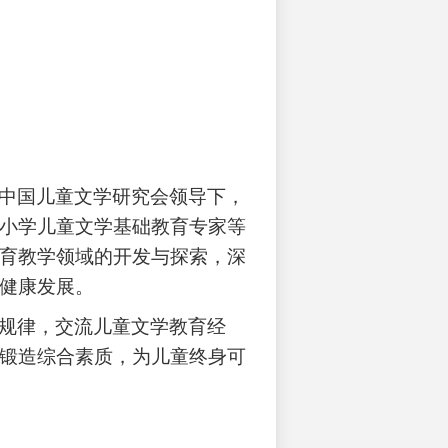
中国儿童文学研究会领导下，
小学儿童文学基础教育专家等
育教学领域的开发与探索，深
健康发展。
规律，交流儿童文学教育经
锻造综合素质，为儿童终身可