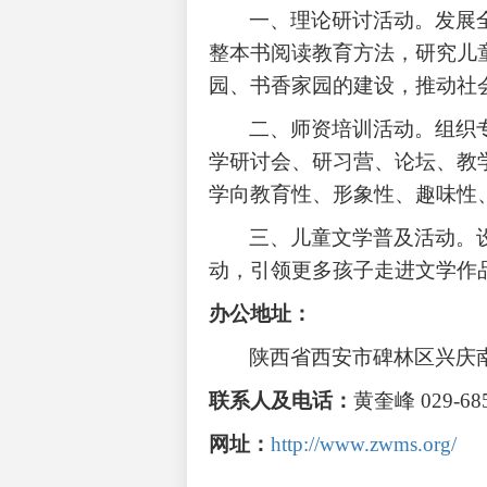
一、理论研讨活动。发展
整本书阅读教育方法，研究儿
园、书香家园的建设，推动社
二、师资培训活动。组织
学研讨会、研习营、论坛、教
学向教育性、形象性、趣味性
三、儿童文学普及活动。
动，引领更多孩子走进文学作
办公地址：
陕西省西安市碑林区兴庆
联系人及电话：
黄奎峰
029-68
网址：
http://www.zwms.org/