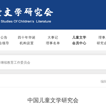
知公告
四十年华诞
大事记
儿童文学
理事
会领导
机构设置
理事名单
会员中心
研究
 继续教育工作委员会
编辑
中国儿童文学研究会