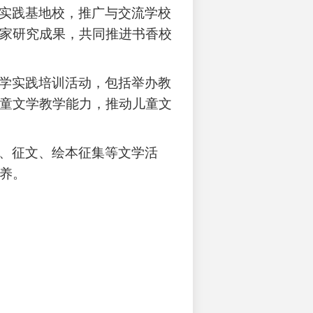
实践基地校，推广与交流学校
家研究成果，共同推进书香校
学实践培训活动，包括举办教
童文学教学能力，推动儿童文
、征文、绘本征集等文学活
养。