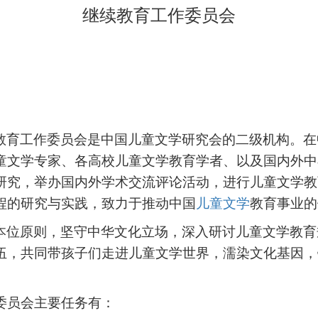
继续教育工作委员会
教育工作委员会是中国儿童文学研究会的二级机构。在
童文学专家、各高校儿童文学教育学者、以及国内外中
研究，举办国内外学术交流评论活动，进行儿童文学教
程的研究与实践，致力于推动中国
儿童文学
教育事业的
本位原则，坚守中华文化立场，深入研讨儿童文学教育
伍，共同带孩子们走进儿童文学世界，濡染文化基因，
委员会主要任务有：