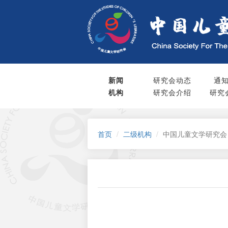
新闻
研究会动态
通
机构
研究会介绍
研究
首页
二级机构
中国儿童文学研究会