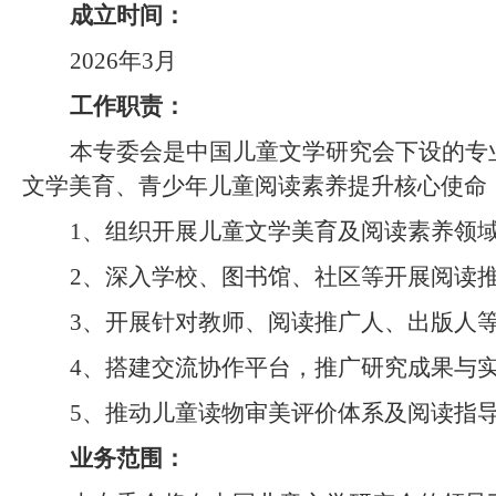
成立时间：
2026年3月
工作职责：
本专委会
是中国儿童文学研究会下设的专
文学美育、青少年儿童阅读素养提升核心使命
1、
组织开展儿童文学美育及阅读素养领
2、
深入学校、图书馆、社区等开展阅读
3、
开展针对教师、阅读推广人、出版人
4、
搭建交流协作平台，推广研究成果与
5、
推动儿童读物审美评价体系及阅读指
业务范围：