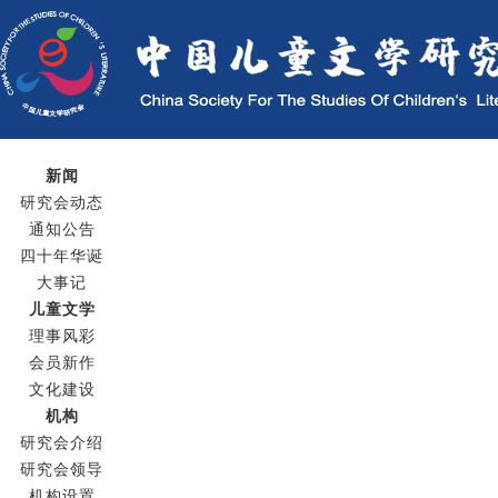
新闻
研究会动态
通知公告
四十年华诞
大事记
儿童文学
理事风彩
会员新作
文化建设
机构
研究会介绍
研究会领导
机构设置