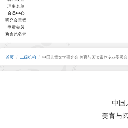
理事名单
会员中心
研究会章程
申请会员
新会员名录
首页
二级机构
中国儿童文学研究会 美育与阅读素养专业委员会
中国
美育与