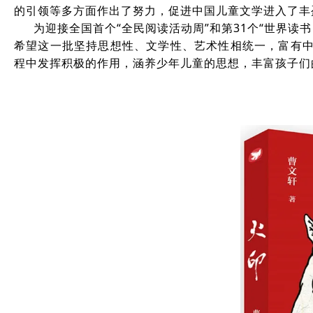
的引领等多方面作出了努力，促进中国儿童文学进入了丰
为迎接全国首个“全民阅读活动周”和第31个“世界
希望这一批坚持思想性、文学性、艺术性相统一，富有中
程中发挥积极的作用，涵养少年儿童的思想，丰富孩子们