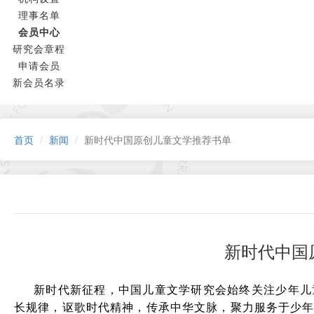
理事名单
会员中心
研究会章程
申请会员
新会员名录
首页
新闻
新时代中国原创儿童文学推荐书单
新时代中国
新时代新征程，中国儿童文学研究会始终关注少年儿
长规律，讴歌时代精神，传承中华文脉，聚力服务于少