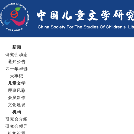
新闻
研究会动态
通知公告
四十年华诞
大事记
儿童文学
理事风彩
会员新作
文化建设
机构
研究会介绍
研究会领导
机构设置